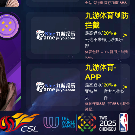
您所在位置：
mlsport
>
党群工作
>
党务公开
2022-09-27
第一届党建工作培训会议顺利
2022-09-13
圆满结束
2022-05-19
暨新发展党员材料撰写工作专
2022-05-04
2022-01-07
全会精神宣讲报告会
2021-12-10
展
2021-12-10
2021-12-10