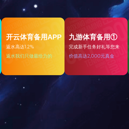
021下半年发展对象公示
党史学习教育】ML米兰体育·（国际）官方网站聂志军副院长为2020
课
L米兰体育·（国际）官方网站教工第三党支部开展“支部书记讲党课”
L米兰体育·（国际）官方网站2021上半年拟接收预备党员公示
L米兰体育·（国际）官方网站2021上半年预备党员转正公示
L米兰体育·（国际）官方网站2021年上半年发展对象公示
L米兰体育·（国际）官方网站2020年下半年入党积极分子培训班结
L米兰体育·（国际）官方网站预备党员培训班开班典礼顺利举行
019年下半年我院入党积极分子培训班典礼暨开课顺利开展
L米兰体育·（国际）官方网站2019年校优秀学生党员拟推荐名单公示