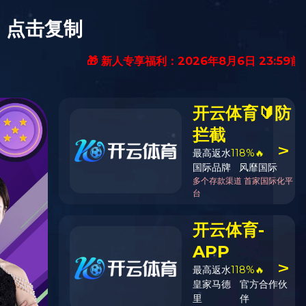
学校主页
新闻网
综合服务平台
服务指南
信息公开
学生工作
下载专区
校友工作