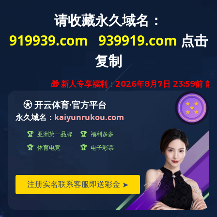
您所在位置：
mlsport
>
精彩mlsport
> 学院新闻
劳而作 美而现 ML米兰体育·（国际）官方网站开展劳
动教育户外实践课程
时间：2023-04-10 05:37:20
访问量：
584
为了提高学生的劳动知识和技能，树立正确的劳动