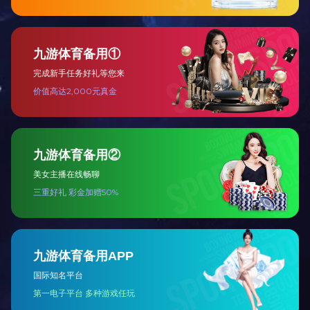
文/石金艳
图/黄萍
一审/张帆
二审/李涛