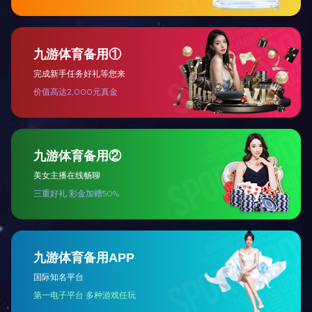
2025-11-29
清风育德守初心 廉洁笃行担使命 ——ML米兰体育·（国际）官
方网站“廉洁+党建”教育主题月
2025-11-26
下一页
院党政办：
0731-58291415
院教务办：
0731-58291413
院研究生办：
0731-58291152
院学工办：
0731-58291808
地址：
湖南省湘潭市雨湖区ML米兰体育·（国际）官方网站立言
楼[411201]