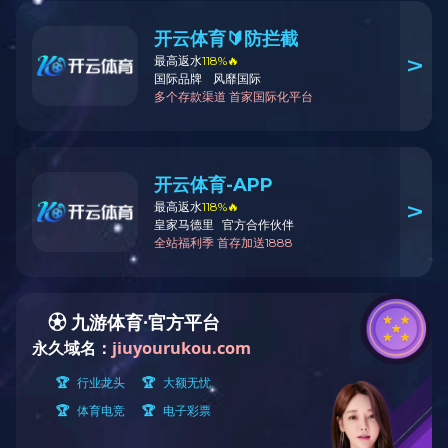
可 校企携手精准输送全媒人才
2025-12-24
我院第九届学生干部培训闭幕式顺利召开
2025-12-17
我院新生辩论赛决赛收官
2025-12-17
我院组织开展“冬日暖阳·润心成长”心理健康周活动
2025-12-17
“研”途一路生花，人文关怀暖心——我院开展2026届考研学子
慰问活动
2025-12-15
我院广告学专业举办“接力课堂”校友经验分享会
2025-12-15
“乒”搏青春，尽展风采——ML米兰体育·（国际）官方网站