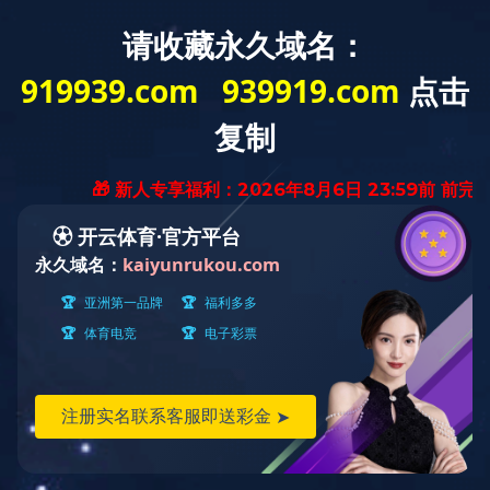
学院新闻
您所在位置：
mlsport
>
精彩mlsport
>
学院新闻
我院历史学专业接受师范类专业第二级认证教育部联合认证专
家组进校考查
2024-11-23
ML米兰体育·（国际）官方网站新闻学专业实习成果获业界认