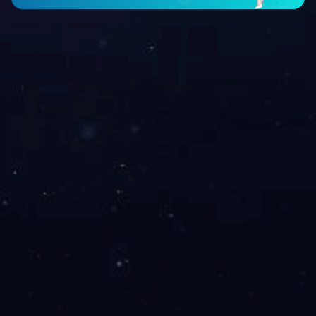
版权所有 Copyright © ML米兰体育·（国际）官方网站ML米兰体
育·（国际）官方网站
官方微信公众号
开云电子网页版
|
九游网页版
|
开云在线(中国)唯一官方网站
|
星空网·官
方端网站
|
J9在线平台
|
开云在线开户/注册/备用/官网
|
乐鱼平台
|
完美
体育在线(中国)唯一官方网站
|
乐鱼在线注册_乐鱼（中国）
|