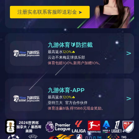
广、参与师生人数多、作品水准高的全国性高
校文科竞赛，大广赛是面向全国在校大学生的
一项群众性广告策划创意实践活动。本次大广
赛校赛由ML米兰体育·（国际）官方网站承办，
从去年12月底宣传组织到今年6月中旬校赛选
拔，半年多时间中师生不断沟通打磨作品，力
图呈现最佳水准，最终从校赛444件作品中选拔
出134件作品进入省赛。经过省赛的多轮比拼，
我校共有53件作品进入全国总决赛。在全国总
决赛上，由ML米兰体育·（国际）官方网站曹佳
骊老师指导，广告学专业陶亚莹、梅荣、蒋思
琪同学的《阁楼里的秘密》H5互动作品获得国
家级一等奖；由建筑与艺术设计学院姜太军老
师指导，视觉传达设计专业王虹景同学所作的