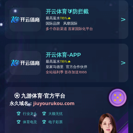
广告大赛（简称“大广赛”）总决赛圆满落幕。在
此次比赛中，我校ML米兰体育·（国际）官方网
站、建筑与艺术设计学院凭借出色的创意和精
湛的设计，斩获全国一等奖两项、三等奖两
项。
图为部分获奖证书
作为迄今为止全国规模大、覆盖高等院校