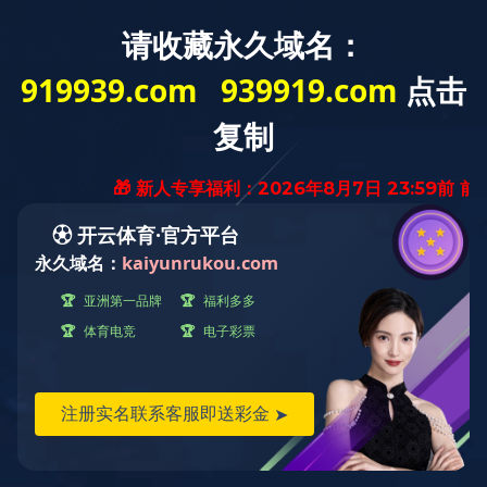
您所在位置：
mlsport
>
精彩mlsport
> 学院新闻
因缘而聚，为梦同行——记ML米兰体育·（国际）官方
网站“十佳宿舍”8-18-111
时间：2024-11-22 12:00:00
访问量：
896