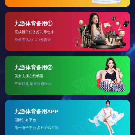
“我们的宿舍不仅是休息的地方，更是一个
充满爱与梦想的家。”寝室长徐文霞谈到，“在这
里，我们共同成长，互相支持，每个人都收获
了珍贵的友情和美好的回忆。”获评十佳宿舍
后，向婷婷表示：“能得到这个荣誉我感到十分
荣幸，也为我们宿舍感到自豪，一个好的集体
可以催人奋进，让我们变成更好的自己。”