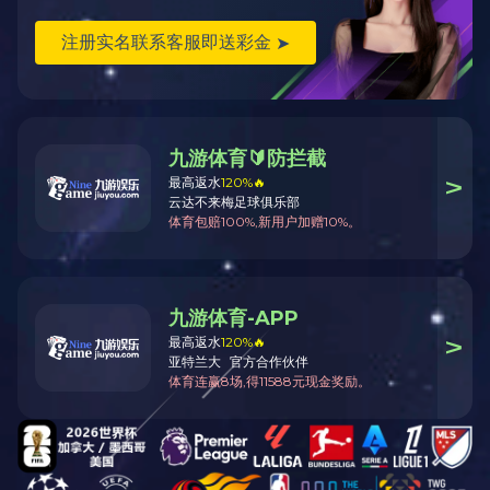
8-18-111寝室成员们秉承“以和为美，美美
与共”的核心理念，致力于打造宿舍文化。她们
在日常生活中相互包容，积极组织寝室集体活
动，增进情感交流；在团队评比中追求卓越，
连续两年荣获“百优寝室”称号，彰显了出色的团
队协作精神；在卫生管理上实行一天一人负责
制，每周定期大扫除，确保了宿舍环境的干净