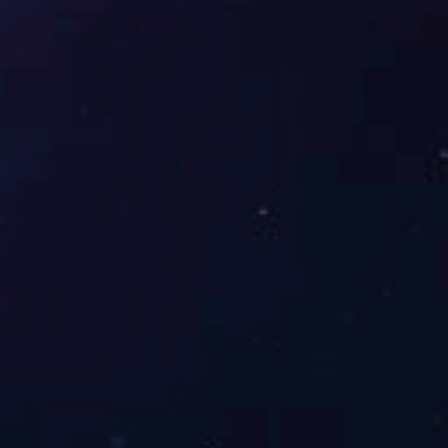
图/徐文霞 易玲 向婷婷 张丹阳
一审/官其玲
二审/罗振军
三审/曾志东
开云电子网页版
|
九游网页版
|
开云在线(中国)唯一官方网站
|
星
空网·官方端网站
|
J9在线平台
|
开云在线开户/注册/备用/官网
|
乐鱼平台
|
完美体育在线(中国)唯一官方网站
|
乐鱼在线注册_乐
鱼（中国）
|
院党政办：
0731-58291415
院教务办：
0731-58291413
院研究生办：
0731-58291152
院学工办：
0731-58291808