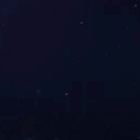
金希达在面试中
开云电子网页版
|
九游网页版
|
开云在线(中国)唯一官方网
户/注册/备用/官网
|
乐鱼平台
|
完美体育在线(中国)唯一官
院党政办：
0731-58291415
院教务办：
0731-58291