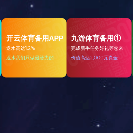
据了解，如意是我校2022级语言生，汉语水平考试（HSK）
此申请中国语言文学专业攻读硕士研究生。她说：“我初来湖南时
很热情地帮助我，让我有家一般的感觉。”金希达申请的是汉语国
厚的兴趣。同样申请汉语国际教育专业的薛福目前已在兰州工作，
步锻炼汉语综合能力。