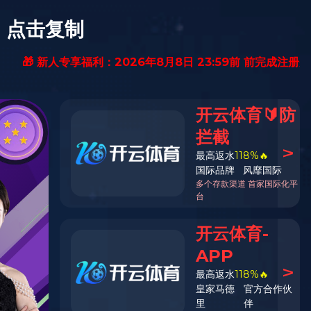
学校主页
新闻网
综合服务平台
服务指南
信息公开
学生工作
下载专区
校友工作