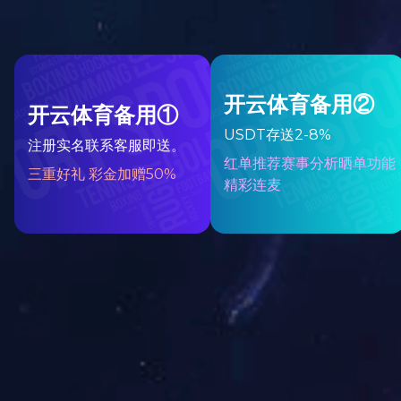
因
都
浓
一