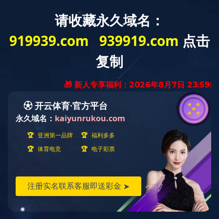
团学活动
您所在的位置：
mlsport
>
学生工作
> 团学活动
2019-04-26
各美其美，美美与共——我院第七届班刊设计大赛圆满结
束
2019-03-31
ML米兰体育·（国际）官方网站职规大赛专题讲座顺利召开