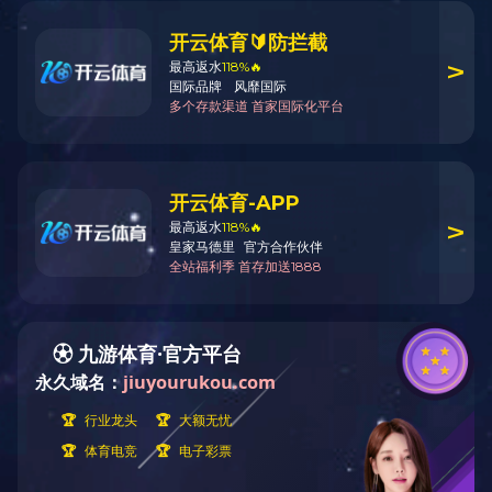
2019-03-15
传递经验，助梦飞扬——我院2019年SRIP经验交流会顺利
召开
2019-03-12
弘扬雷锋精神，传递校园温暖——ML米兰体育·（国际）官
方网站青年志愿团3月雷锋月“爱心早餐”活动
2019-03-08
今天的男生有点不一样 ——我院18级广告专业欢度女生节
2019-03-06
“雷锋精神，薪火相传”——我院青年志愿团“雷锋日”主题教
育实践活动
2018-12-27
我院团委学生会部门考核现场汇报暨优秀学风建设班级颁
奖大会圆满结束