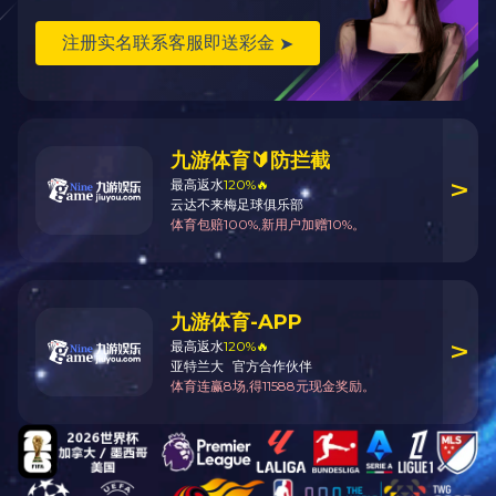
2018-12-18
户外拓展篇——团队建设展风采 ——ML米兰体育·（国
际）官方网站第二次全体学生干部活动顺利举行
2018-12-12
心中有爱，助力善行——我院青年志愿团成立大会圆满举
行
2018-12-09
我院新生辩论赛决赛圆满举行
2018-11-28
ML米兰体育·（国际）官方网站青年志愿团入围第十三
届“芙蓉学子？榜样力量”候选团队
2018-10-31
国际汉语教师志愿者相关事项答疑会顺利举行
2018-10-26