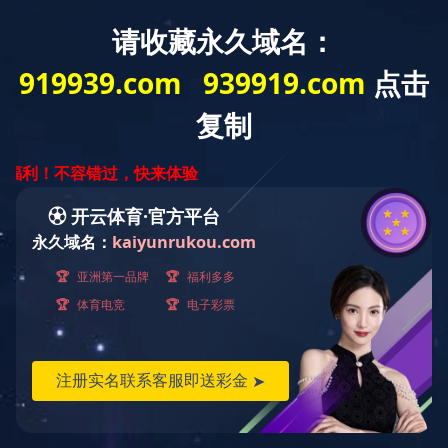
1987届
1987年政教专业毕业生
2019-05-29
1987年汉语言文学军区大专班毕业生
2019-05-29
1987年汉语言文学干训班毕业生