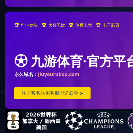
2009届
2009年汉语言文学专业毕业生
2009年汉语言专业毕业生
2009年历史专业毕业生
2009年新闻专业毕业生
2009年思想政治教育专业毕业生
2009年广告专业毕业生