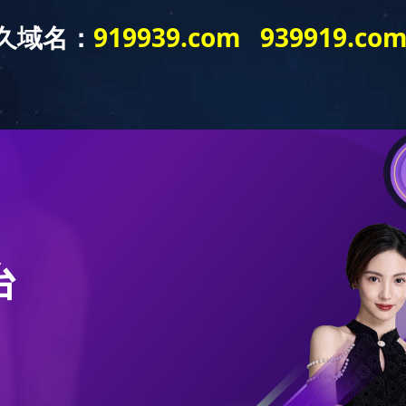
本科生教育
研究生教育
党群工作
科学研究