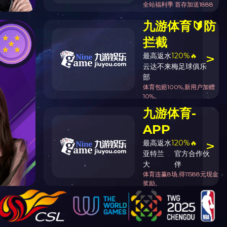
2018-11-12
2018-11-12
2018-11-12
2018-11-12
2018-11-12
2018-11-12