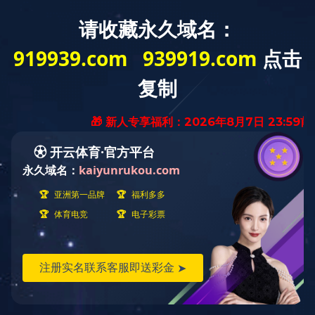
2013届
2013年汉语言文学专业毕业生
2018-11-12
2013年汉语言专业毕业生
2018-11-12
2013年历史专业毕业生