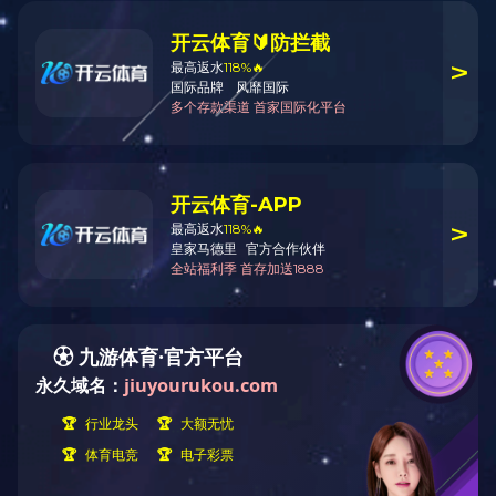
2018-11-12
2016年新闻专业毕业生
2018-11-12
2016年思想政治教育专业毕业生
2018-11-12
2016年哲学专业毕业生
2018-11-12
2016年广告专业毕业生
2018-11-12