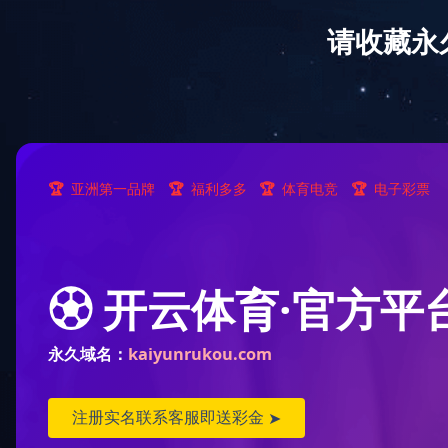
mlsport
学院概况
师资队伍