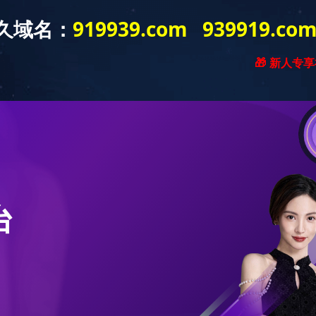
本科生教育
研究生教育
党群工作
科学研究