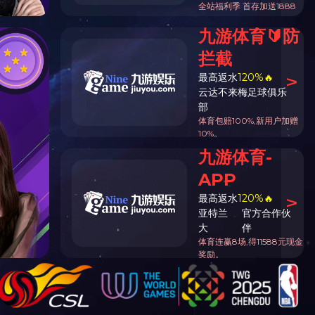
2018-06-12
2018-06-12
2018-06-12
2018-06-12
2018-06-12
2018-06-12
2018-06-12