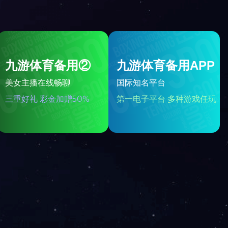
413
91808
站立言楼[411201]
方网站ML米兰体育·（国际）
官方微信公众号