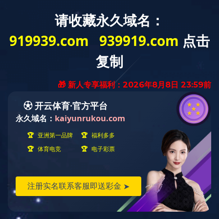
研究生培养
您所在位置：
mlsport
>
研究生教育
>
研究生培养
ML米兰体育·（国际）官方网站2023级硕士留学生面试成功举
行
2023-04-24
妙笔生花：ML米兰体育·（国际）官方网站第三届研究生创意